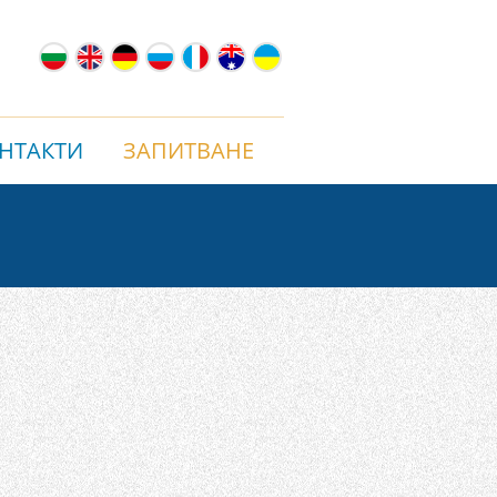
НТАКТИ
ЗАПИТВАНЕ