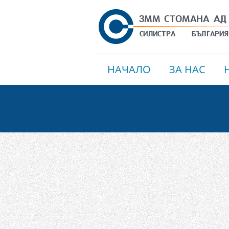
НАЧАЛО
ЗА НАС