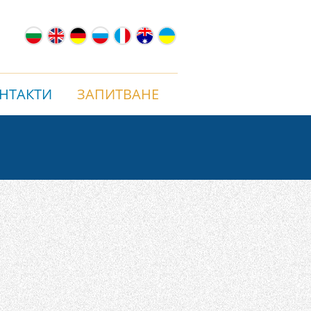
НТАКТИ
ЗАПИТВАНЕ