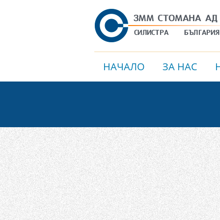
НАЧАЛО
ЗА НАС