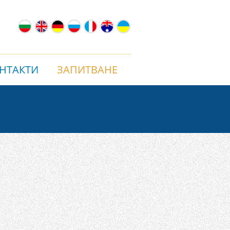
НТАКТИ
ЗАПИТВАНЕ