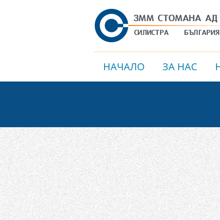
НАЧАЛО
ЗА НАС