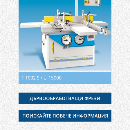
Т 1002 S / L- 15000
ДЪРВООБРАБОТВАЩИ ФРЕЗИ
ПОИСКАЙТЕ ПОВЕЧЕ ИНФОРМАЦИЯ