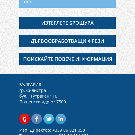
mm
ИЗТЕГЛЕТЕ БРОШУРА
ДЪРВООБРАБОТВАЩИ ФРЕЗИ
ПОИСКАЙТЕ ПОВЕЧЕ ИНФОРМАЦИЯ
БЪЛГАРИЯ
гр. Силистра
бул. "Тутракан" 16
Пощенски адрес: 7500
Изп. Директор: +359 86 821 058