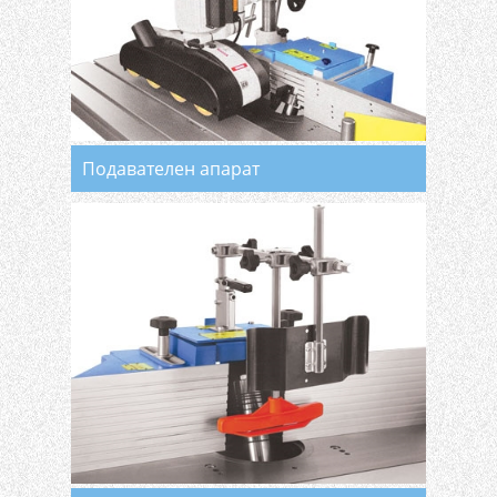
Подавателен апарат