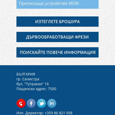
Притискащо устройство MORI
ИЗТЕГЛЕТЕ БРОШУРА
ДЪРВООБРАБОТВАЩИ ФРЕЗИ
ПОИСКАЙТЕ ПОВЕЧЕ ИНФОРМАЦИЯ
БЪЛГАРИЯ
гр. Силистра
бул. "Тутракан" 16
Пощенски адрес: 7500
Изп. Директор: +359 86 821 058