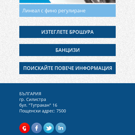
Линеал с фино регулиране
ИЗТЕГЛЕТЕ БРОШУРА
БАНЦИЗИ
ПОИСКАЙТЕ ПОВЕЧЕ ИНФОРМАЦИЯ
БЪЛГАРИЯ
гр. Силистра
бул. "Тутракан" 16
Пощенски адрес: 7500