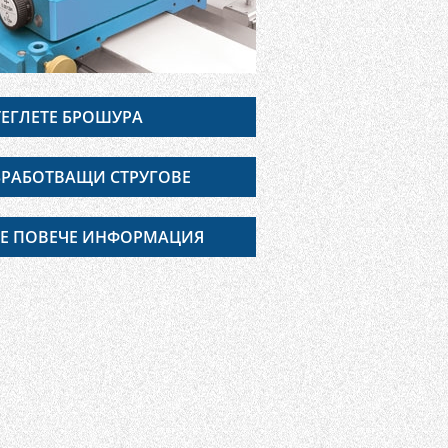
ЕГЛЕТЕ БРОШУРА
РАБОТВАЩИ СТРУГОВЕ
Е ПОВЕЧЕ ИНФОРМАЦИЯ