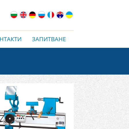
НТАКТИ
ЗАПИТВАНЕ