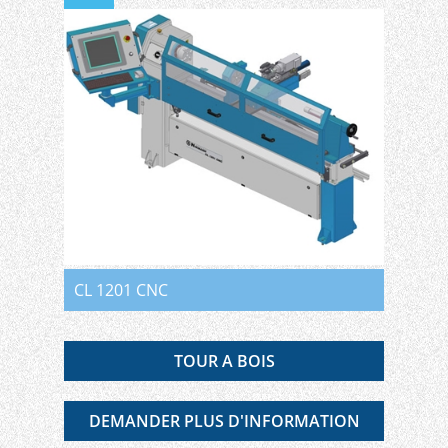
CL 1201 CNC
TOUR A BOIS
DEMANDER PLUS D'INFORMATION