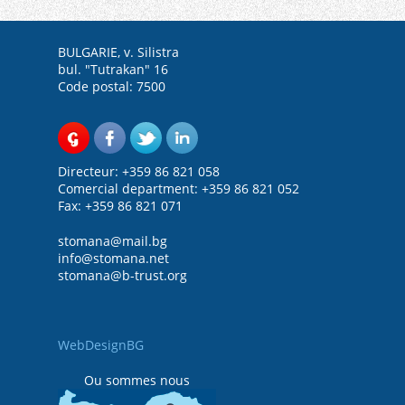
BULGARIE, v. Silistra
bul. "Tutrakan" 16
Code postal: 7500
Directeur: +359 86 821 058
Comercial department: +359 86 821 052
Fax: +359 86 821 071
stomana@mail.bg
info@stomana.net
stomana@b-trust.org
WebDesignBG
Ou sommes nous