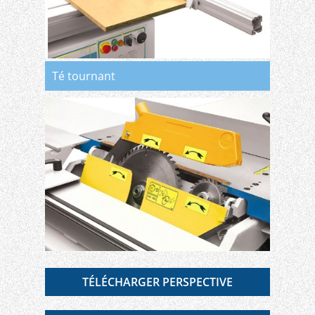
Té tournant
TÉLÉCHARGER PERSPECTIVE