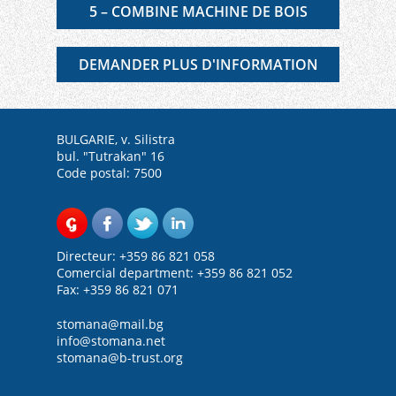
5 – COMBINE MACHINE DE BOIS
DEMANDER PLUS D'INFORMATION
BULGARIE, v. Silistra
bul. "Tutrakan" 16
Code postal: 7500
Directeur: +359 86 821 058
Comercial department: +359 86 821 052
Fax: +359 86 821 071
stomana@mail.bg
info@stomana.net
stomana@b-trust.org