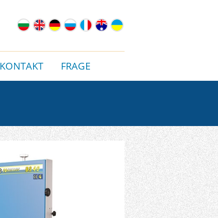
KONTAKT
FRAGE