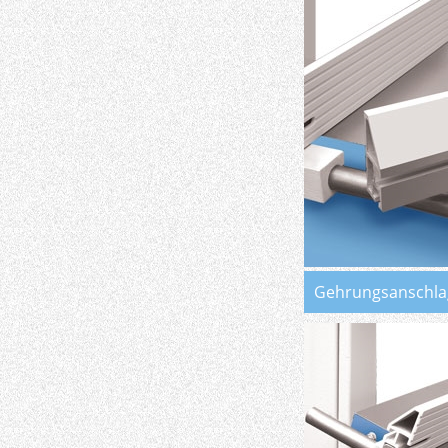
Gehrungsanschla