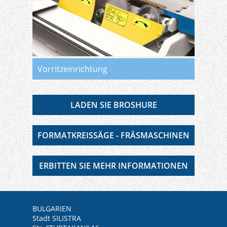
Vorritzeinrichtung
LADEN SIE BROSHURE
FORMATKREISSÄGE - FRÄSMASCHINEN
ERBITTEN SIE MEHR INFORMATIONEN
BULGARIEN
Stadt SILISTRA