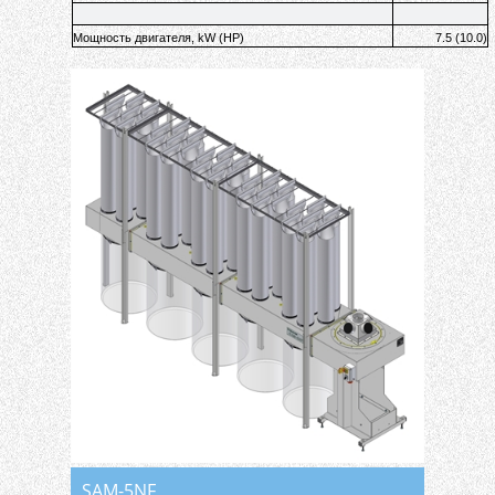
Мощность двигателя, kW (HP)
7.5 (10.0)
SAM-5NF