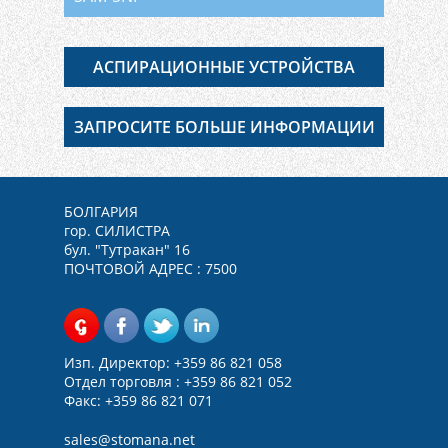
АСПИРАЦИОННЫE УСТРОЙСТВА
ЗАПРОСИТЕ БОЛЬШЕ ИНФОРМАЦИИ
БОЛГАРИЯ
гор. СИЛИСТРА
бул. "Тутракан" 16
ПОЧТОВОЙ АДРЕС : 7500
Изп. Директор: +359 86 821 058
Отдел торговля : +359 86 821 052
Факс: +359 86 821 071
sales@
stomana.net