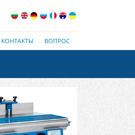
КОНТАКТЫ
ВОПРОС