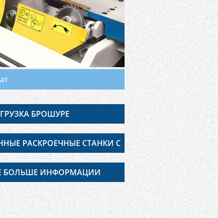
ат
ГРУЗКА БРОШУРЕ
НЫЕ РАСКРОЕЧНЫЕ СТАНКИ С
ЕЗЕРНЫМ УЗЛОМ
Е БОЛЬШЕ ИНФОРМАЦИИ