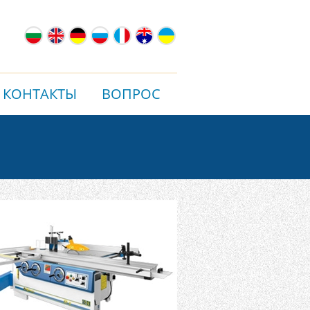
КОНТАКТЫ
ВОПРОС