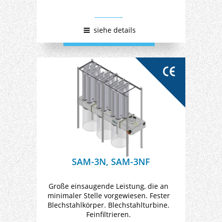
siehe details
SAM-3N, SAM-3NF
Große einsaugende Leistung, die an
minimaler Stelle vorgewiesen. Fester
Blechstahlkörper. Blechstahlturbine.
Feinfiltrieren.