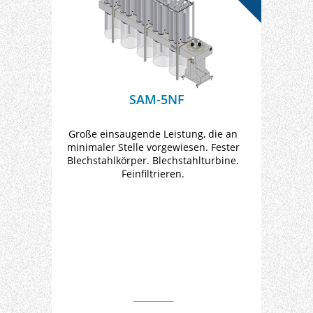
SAM-5NF
Große einsaugende Leistung, die an
minimaler Stelle vorgewiesen. Fester
Blechstahlkörper. Blechstahlturbine.
Feinfiltrieren.