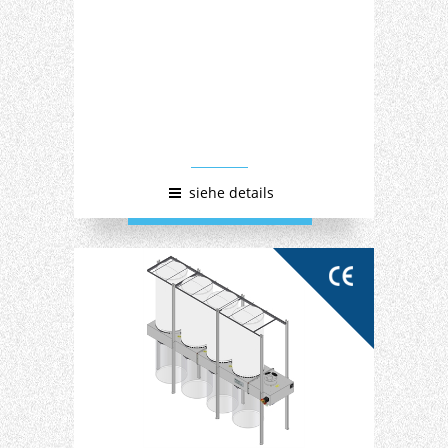
siehe details