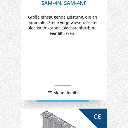
SAM-4N, SAM-4NF
Große einsaugende Leistung, die an
minimaler Stelle vorgewiesen. Fester
Blechstahlkörper. Blechstahlturbine.
Feinfiltrieren.
siehe details