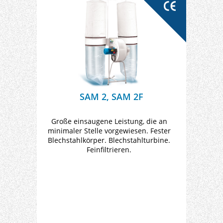
SAM 2, SAM 2F
Große einsaugene Leistung, die an
minimaler Stelle vorgewiesen. Fester
Blechstahlkörper. Blechstahlturbine.
Feinfiltrieren.