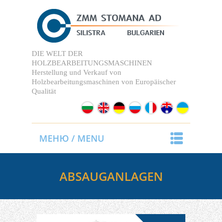
DIE WELT DER
HOLZBEARBEITUNGSMASCHINEN
Herstellung und Verkauf von
Holzbearbeitungsmaschinen
von Europäischer
Qualität
МЕНЮ / MENU
ABSAUGANLAGEN