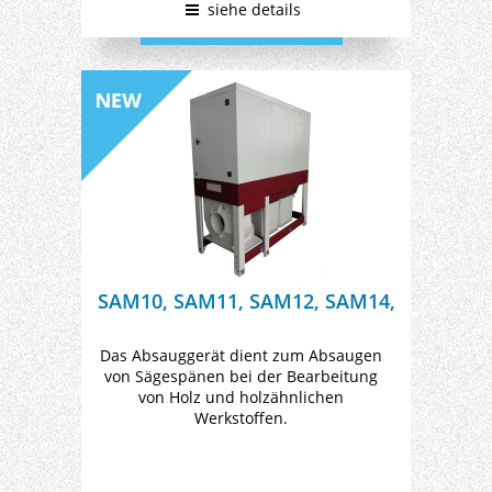
siehe details
SAM10, SAM11, SAM12, SAM14,
SAM15
Das Absauggerät dient zum Absaugen
von Sägespänen bei der Bearbeitung
von Holz und holzähnlichen
Werkstoffen.