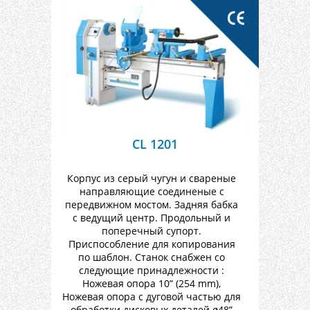
CL 1201
Корпус из серый чугун и свареные
направляющие соединеные с
передвижном мостом. Задняя бабка
с ведущий центр. Продольный и
поперечный супорт.
Приспособление для копирования
по шаблон. Станок снабжен со
следующие принадлежности :
Ножевая опора 10” (254 mm),
Ножевая опора с дуговой частью для
обработки дисковых деталей ø48”