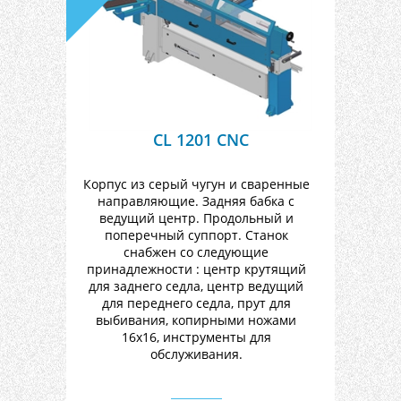
делительняа приставка.
CL 1201 CNC
Корпус из серый чугун и сваренные
направляющие. Задняя бабка с
ведущий центр. Продольный и
поперечный суппорт. Станок
снабжен со следующие
принадлежности : центр крутящий
для заднего седла, центр ведущий
для переднего седла, прут для
выбивания, копирными ножами
16х16, инструменты для
обслуживания.