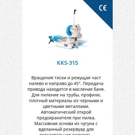
KKS-315
Вращения тиски и режущая част
налево и направо до 45°. Передача
привода находится в масленая баня.
Для пиление на трубы, профили,
плотный материалы из чёрными и
цветными металлами.
Автоматический открой
предохранителя при пилка.
Массивная основа из чугуна с
вделанный резервуар для
охладительная жидкость.