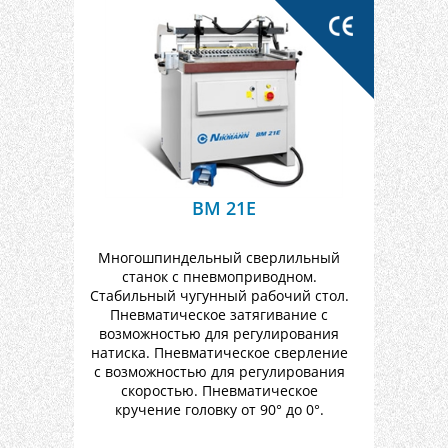
BM 21E
Многошпиндельный сверлильный
станок с пневмоприводном.
Стабильный чугунный рабочий стол.
Пневматическое затягивание с
возможностью для регулирования
натиска. Пневматическое сверление
с возможностью для регулирования
скоростью. Пневматическое
кручение головку от 90° до 0°.