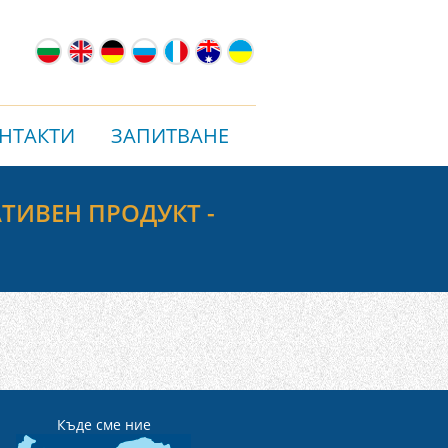
НТАКТИ
ЗАПИТВАНЕ
ТИВЕН ПРОДУКТ -
Къде сме ние