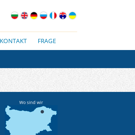
KONTAKT
FRAGE
Wo sind wir